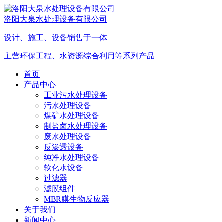
洛阳大泉水处理设备有限公司
设计、施工、设备销售于一体
主营环保工程、水资源综合利用等系列产品
首页
产品中心
工业污水处理设备
污水处理设备
煤矿水处理设备
制盐卤水处理设备
废水处理设备
反渗透设备
纯净水处理设备
软化水设备
过滤器
滤膜组件
MBR膜生物反应器
关于我们
新闻中心