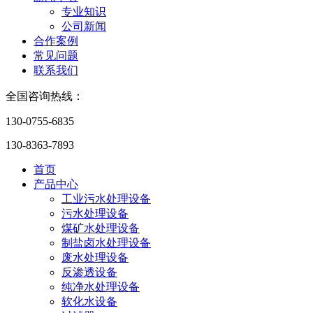
专业知识
公司新闻
合作案例
常见问题
联系我们
全国咨询热线：
130-0755-6835
130-8363-7893
首页
产品中心
工业污水处理设备
污水处理设备
煤矿水处理设备
制盐卤水处理设备
废水处理设备
反渗透设备
纯净水处理设备
软化水设备