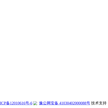
ICP备12010616号-6
豫公网安备 41030402000088号
技术支持