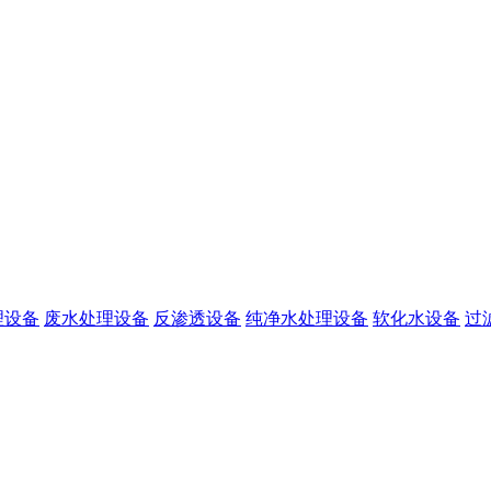
理设备
废水处理设备
反渗透设备
纯净水处理设备
软化水设备
过