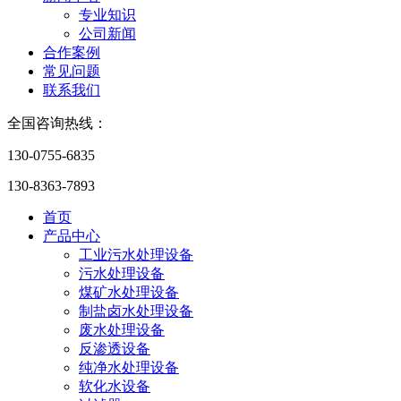
专业知识
公司新闻
合作案例
常见问题
联系我们
全国咨询热线：
130-0755-6835
130-8363-7893
首页
产品中心
工业污水处理设备
污水处理设备
煤矿水处理设备
制盐卤水处理设备
废水处理设备
反渗透设备
纯净水处理设备
软化水设备