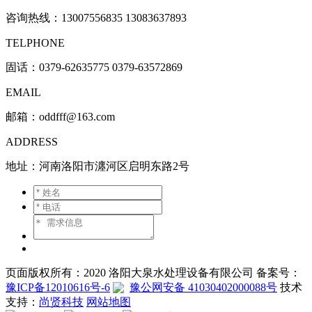
咨询热线：
13007556835 13083637893
TELPHONE
固话：0379-62635775 0379-63572869
EMAIL
邮箱：oddfff@163.com
ADDRESS
地址：河南洛阳市瀍河区启明东路2号
页面版权所有：2020 洛阳大泉水处理设备有限公司 备案号：
豫ICP备12010616号-6
豫公网安备 41030402000088号
技术
支持：
尚贤科技
网站地图