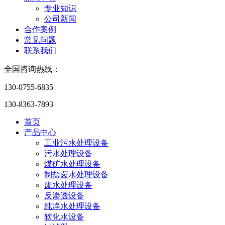
专业知识
公司新闻
合作案例
常见问题
联系我们
全国咨询热线：
130-0755-6835
130-8363-7893
首页
产品中心
工业污水处理设备
污水处理设备
煤矿水处理设备
制盐卤水处理设备
废水处理设备
反渗透设备
纯净水处理设备
软化水设备