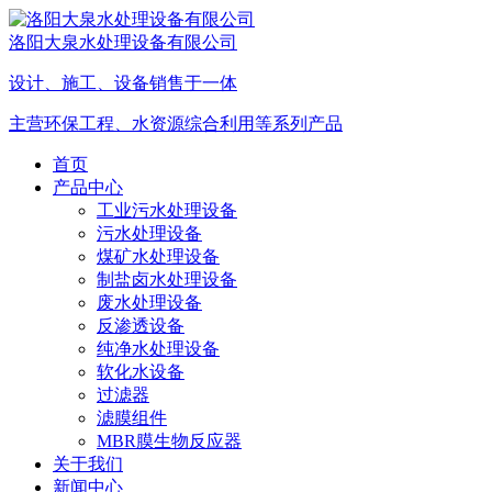
洛阳大泉水处理设备有限公司
设计、施工、设备销售于一体
主营环保工程、水资源综合利用等系列产品
首页
产品中心
工业污水处理设备
污水处理设备
煤矿水处理设备
制盐卤水处理设备
废水处理设备
反渗透设备
纯净水处理设备
软化水设备
过滤器
滤膜组件
MBR膜生物反应器
关于我们
新闻中心