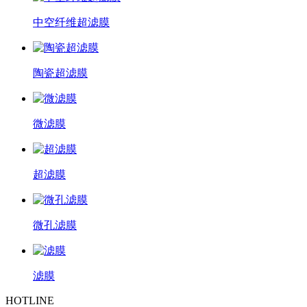
中空纤维超滤膜
陶瓷超滤膜
微滤膜
超滤膜
微孔滤膜
滤膜
HOTLINE