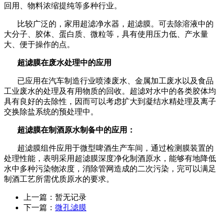
回用、物料浓缩提纯等多种行业。
比较广泛的，家用超滤净水器，超滤膜。可去除溶液中的
大分子、胶体、蛋白质、微粒等，具有使用压力低、产水量
大、便于操作的点。
超滤膜在废水处理中的应用
已应用在汽车制造行业喷漆废水、金属加工废水以及食品
工业废水的处理及有用物质的回收。超滤对水中的各类胶体均
具有良好的去除性，因而可以考虑扩大到凝结水精处理及离子
交换除盐系统的预处理中。
超滤膜在制酒原水制备中的应用：
超滤膜组件应用于微型啤酒生产车间，通过检测膜装置的
处理性能，表明采用超滤膜深度净化制酒原水，能够有地降低
水中多种污染物浓度，消除管网造成的二次污染，完可以满足
制酒工艺所需优质原水的要求。
上一篇：暂无记录
下一篇：
微孔滤膜