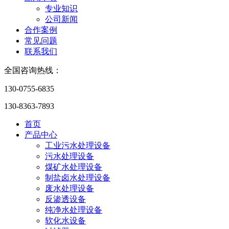
专业知识
公司新闻
合作案例
常见问题
联系我们
全国咨询热线：
130-0755-6835
130-8363-7893
首页
产品中心
工业污水处理设备
污水处理设备
煤矿水处理设备
制盐卤水处理设备
废水处理设备
反渗透设备
纯净水处理设备
软化水设备