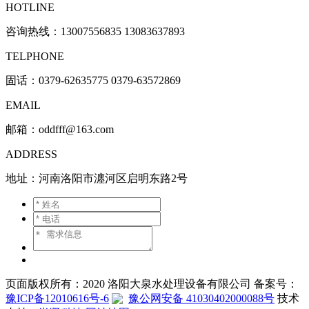
HOTLINE
咨询热线：
13007556835 13083637893
TELPHONE
固话：0379-62635775 0379-63572869
EMAIL
邮箱：oddfff@163.com
ADDRESS
地址：河南洛阳市瀍河区启明东路2号
页面版权所有：2020 洛阳大泉水处理设备有限公司 备案号：
豫ICP备12010616号-6
豫公网安备 41030402000088号
技术