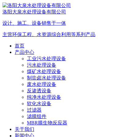
洛阳大泉水处理设备有限公司
设计、施工、设备销售于一体
主营环保工程、水资源综合利用等系列产品
首页
产品中心
工业污水处理设备
污水处理设备
煤矿水处理设备
制盐卤水处理设备
废水处理设备
反渗透设备
纯净水处理设备
软化水设备
过滤器
滤膜组件
MBR膜生物反应器
关于我们
新闻中心