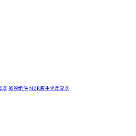
滤器
滤膜组件
MBR膜生物反应器