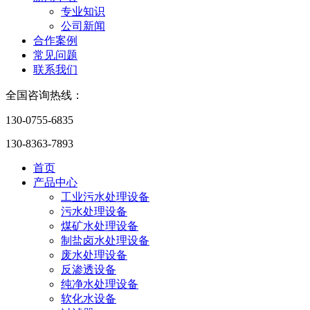
专业知识
公司新闻
合作案例
常见问题
联系我们
全国咨询热线：
130-0755-6835
130-8363-7893
首页
产品中心
工业污水处理设备
污水处理设备
煤矿水处理设备
制盐卤水处理设备
废水处理设备
反渗透设备
纯净水处理设备
软化水设备