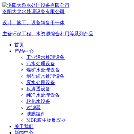
洛阳大泉水处理设备有限公司
设计、施工、设备销售于一体
主营环保工程、水资源综合利用等系列产品
首页
产品中心
工业污水处理设备
污水处理设备
煤矿水处理设备
制盐卤水处理设备
废水处理设备
反渗透设备
纯净水处理设备
软化水设备
过滤器
滤膜组件
MBR膜生物反应器
关于我们
新闻中心