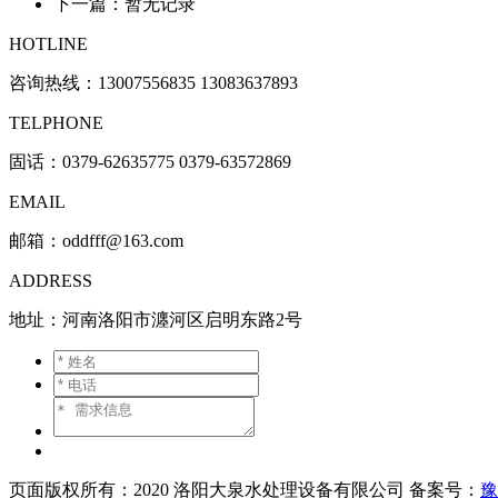
下一篇：暂无记录
HOTLINE
咨询热线：
13007556835 13083637893
TELPHONE
固话：0379-62635775 0379-63572869
EMAIL
邮箱：oddfff@163.com
ADDRESS
地址：河南洛阳市瀍河区启明东路2号
页面版权所有：2020 洛阳大泉水处理设备有限公司 备案号：
豫