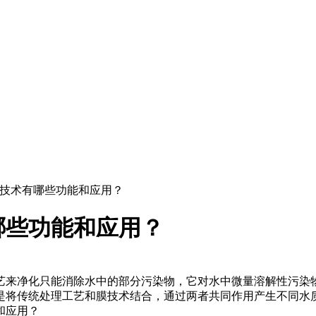
膜技术有哪些功能和应用？
哪些功能和应用？
司
来净化只能消除水中的部分污染物，它对水中微量溶解性污染物
是将传统处理工艺和膜技术结合，通过两者共同作用产生不同水
和应用？