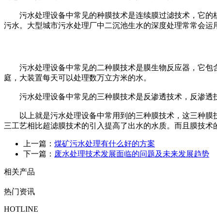
污水处理设备中常见的种膜技术是连续膜过滤技术，它的核
污水。大型城市污水处理厂中二沉池生水的深度处理常常会运
污水处理设备中常见的二种膜技术是膜生物反应器，它包含
庭，大装置每天可以处理数万立方米的水。
污水处理设备中常见的三种膜技术是反渗透技术，反渗透技
以上就是污水处理设备中常用到的三种膜技术，这三种膜技
三工艺相比超滤膜技术的引入提高了出水的水质。而且膜技术
上一篇：
煤矿污水处理有什么好的方案
下一篇：
废水处理技术发展面临的问题及未来发展趋势
相关产品
热门资讯
HOTLINE