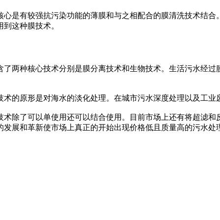
心是有较强抗污染功能的薄膜和与之相配合的膜清洗技术结合。
用到这种膜技术。
了两种核心技术分别是膜分离技术和生物技术。生活污水经过膜
术的原形是对海水的淡化处理。在城市污水深度处理以及工业
术除了可以单使用还可以结合使用。目前市场上还有将超滤和反
的发展和革新使市场上真正的开始出现价格低且质量高的污水处