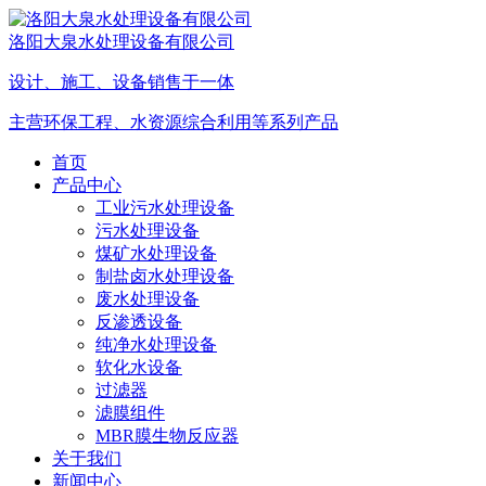
洛阳大泉水处理设备有限公司
设计、施工、设备销售于一体
主营环保工程、水资源综合利用等系列产品
首页
产品中心
工业污水处理设备
污水处理设备
煤矿水处理设备
制盐卤水处理设备
废水处理设备
反渗透设备
纯净水处理设备
软化水设备
过滤器
滤膜组件
MBR膜生物反应器
关于我们
新闻中心