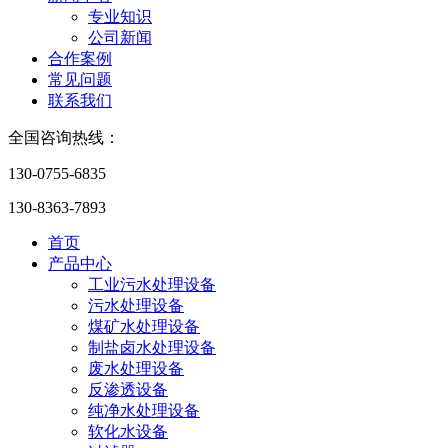
专业知识
公司新闻
合作案例
常见问题
联系我们
全国咨询热线：
130-0755-6835
130-8363-7893
首页
产品中心
工业污水处理设备
污水处理设备
煤矿水处理设备
制盐卤水处理设备
废水处理设备
反渗透设备
纯净水处理设备
软化水设备