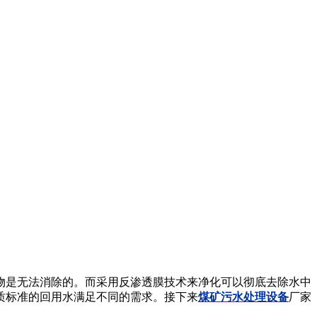
是无法消除的。而采用反渗透膜技术来净化可以彻底去除水中
质标准的回用水满足不同的需求。接下来
煤矿污水处理设备
厂家