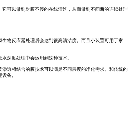
它可以做到对膜不停的在线清洗，从而做到不间断的连续处理
生物反应器处理后会达到很高清洁度。而且小装置可用于家
废水深度处理中会运用到这种技术。
渗透相结合的膜技术可以满足不同层度的净化需求。和传统的
理设备。