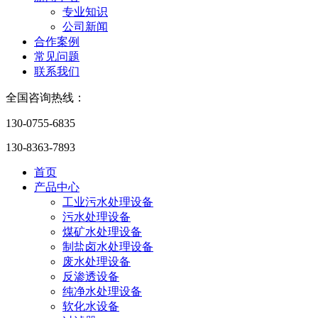
专业知识
公司新闻
合作案例
常见问题
联系我们
全国咨询热线：
130-0755-6835
130-8363-7893
首页
产品中心
工业污水处理设备
污水处理设备
煤矿水处理设备
制盐卤水处理设备
废水处理设备
反渗透设备
纯净水处理设备
软化水设备