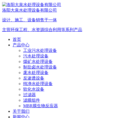
洛阳大泉水处理设备有限公司
设计、施工、设备销售于一体
主营环保工程、水资源综合利用等系列产品
首页
产品中心
工业污水处理设备
污水处理设备
煤矿水处理设备
制盐卤水处理设备
废水处理设备
反渗透设备
纯净水处理设备
软化水设备
过滤器
滤膜组件
MBR膜生物反应器
关于我们
新闻中心