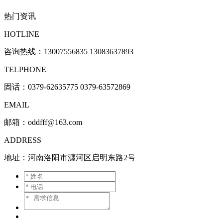
热门资讯
HOTLINE
咨询热线：
13007556835 13083637893
TELPHONE
固话：0379-62635775 0379-63572869
EMAIL
邮箱：oddfff@163.com
ADDRESS
地址：河南洛阳市瀍河区启明东路2号