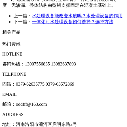
度，无渗漏。整体结构由型钢支撑固定在混凝土基础上。
上一篇：
水处理设备能改变水质吗？水处理设备的作用
下一篇：
一体化污水处理设备如何选择？选择方法
相关产品
热门资讯
HOTLINE
咨询热线：
13007556835 13083637893
TELPHONE
固话：0379-62635775 0379-63572869
EMAIL
邮箱：oddfff@163.com
ADDRESS
地址：河南洛阳市瀍河区启明东路2号