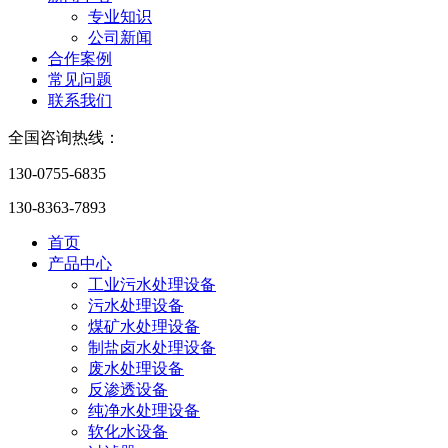
专业知识
公司新闻
合作案例
常见问题
联系我们
全国咨询热线：
130-0755-6835
130-8363-7893
首页
产品中心
工业污水处理设备
污水处理设备
煤矿水处理设备
制盐卤水处理设备
废水处理设备
反渗透设备
纯净水处理设备
软化水设备