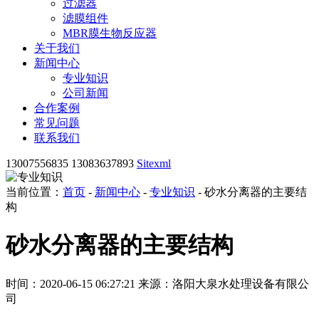
过滤器
滤膜组件
MBR膜生物反应器
关于我们
新闻中心
专业知识
公司新闻
合作案例
常见问题
联系我们
13007556835 13083637893
Sitexml
当前位置：
首页
-
新闻中心
-
专业知识
- 砂水分离器的主要结
构
砂水分离器的主要结构
时间：2020-06-15 06:27:21
来源：洛阳大泉水处理设备有限公
司