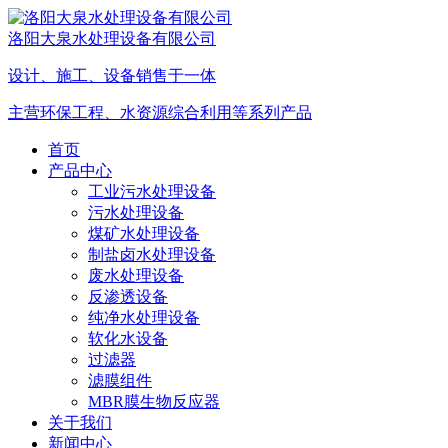
洛阳大泉水处理设备有限公司
设计、施工、设备销售于一体
主营环保工程、水资源综合利用等系列产品
首页
产品中心
工业污水处理设备
污水处理设备
煤矿水处理设备
制盐卤水处理设备
废水处理设备
反渗透设备
纯净水处理设备
软化水设备
过滤器
滤膜组件
MBR膜生物反应器
关于我们
新闻中心