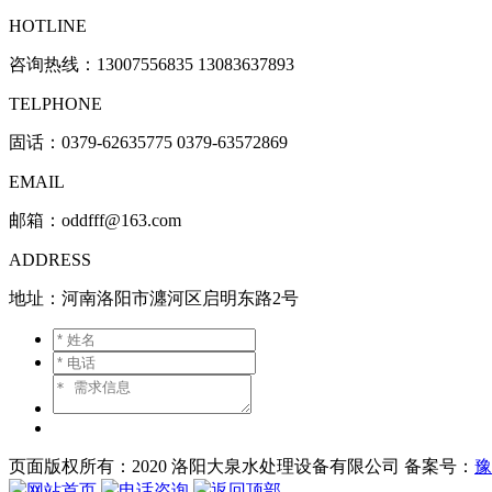
HOTLINE
咨询热线：
13007556835 13083637893
TELPHONE
固话：0379-62635775 0379-63572869
EMAIL
邮箱：oddfff@163.com
ADDRESS
地址：河南洛阳市瀍河区启明东路2号
页面版权所有：2020 洛阳大泉水处理设备有限公司 备案号：
豫
网站首页
电话咨询
返回顶部