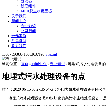
过滤器
滤膜组件
MBR膜生物反应器
关于我们
新闻中心
专业知识
公司新闻
合作案例
常见问题
联系我们
13007556835 13083637893
Sitexml
当前位置：
首页
-
新闻中心
-
专业知识
- 地埋式污水处理设备
地埋式污水处理设备的点
时间：2020-06-15 06:27:35
来源：洛阳大泉水处理设备有限公
地埋式污水处理设备是种模块化的高污水生物处理设备，