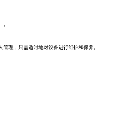
）。
人管理，只需适时地对设备进行维护和保养。