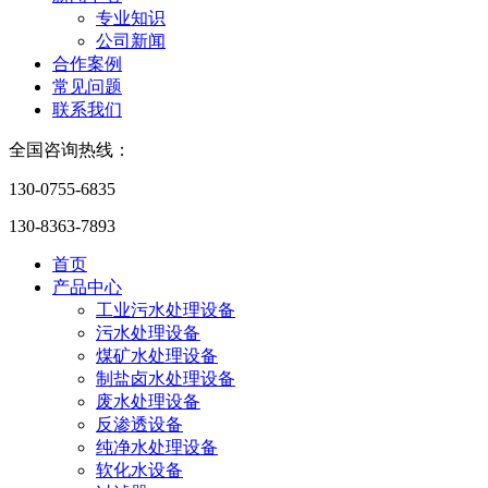
专业知识
公司新闻
合作案例
常见问题
联系我们
全国咨询热线：
130-0755-6835
130-8363-7893
首页
产品中心
工业污水处理设备
污水处理设备
煤矿水处理设备
制盐卤水处理设备
废水处理设备
反渗透设备
纯净水处理设备
软化水设备