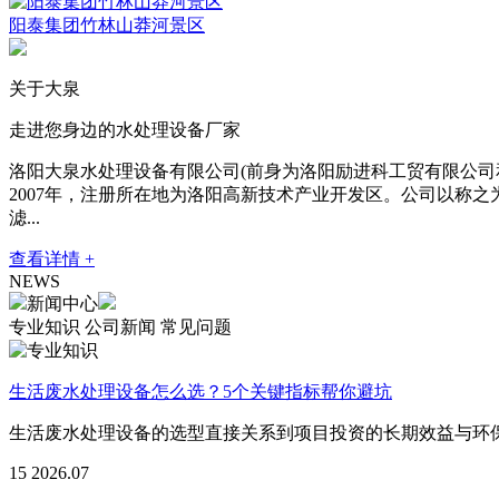
阳泰集团竹林山莽河景区
关于大泉
走进您身边的水处理设备厂家
洛阳大泉水处理设备有限公司(前身为洛阳励进科工贸有限公
2007年，注册所在地为洛阳高新技术产业开发区。公司以称
滤...
查看详情 +
NEWS
新闻中心
专业知识
公司新闻
常见问题
生活废水处理设备怎么选？5个关键指标帮你避坑
生活废水处理设备的选型直接关系到项目投资的长期效益与环保合
15
2026.07