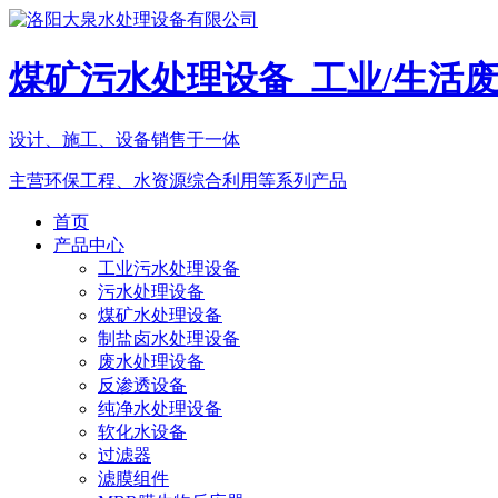
煤矿污水处理设备_工业/生活
设计、施工、设备销售于一体
主营环保工程、水资源综合利用等系列产品
首页
产品中心
工业污水处理设备
污水处理设备
煤矿水处理设备
制盐卤水处理设备
废水处理设备
反渗透设备
纯净水处理设备
软化水设备
过滤器
滤膜组件