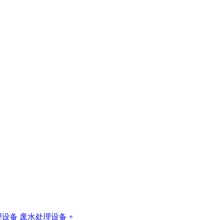
理设备
废水处理设备
+