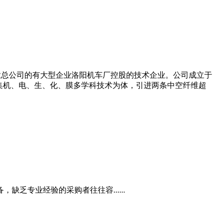
业总公司的有大型企业洛阳机车厂控股的技术企业。公司成立于
，集机、电、生、化、膜多学科技术为体，引进两条中空纤维超
乏专业经验的采购者往往容......