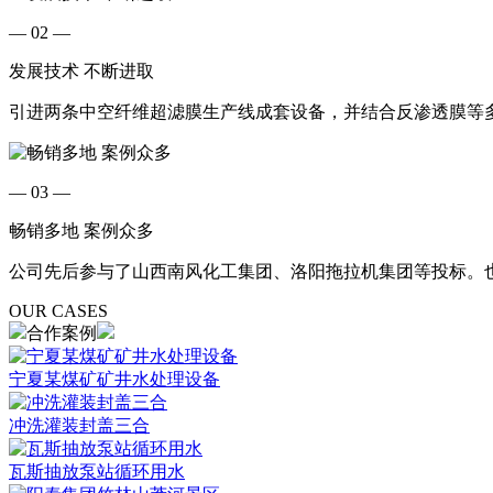
— 02 —
发展技术 不断进取
引进两条中空纤维超滤膜生产线成套设备，并结合反渗透膜等
— 03 —
畅销多地 案例众多
公司先后参与了山西南风化工集团、洛阳拖拉机集团等投标。
OUR CASES
合作案例
宁夏某煤矿矿井水处理设备
冲洗灌装封盖三合
瓦斯抽放泵站循环用水