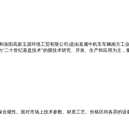
司和洛阳高新玉源环境工贸有限公司)是由直属中机车车辆南方工
之为“二十世纪基盘技术”的膜技术研究、开发、生产和应用为主
规性。面对市场上技术参数、材质工艺、价格区间各异的设备，缺