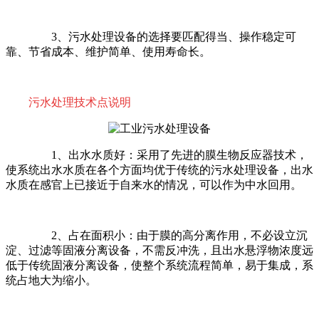
3
、污水处理设备的选择要匹配得当、操作稳定可
靠、节省成本、维护简单、使用寿命长。
污水处理技术点说明
1
、出水水质好：采用了先进的膜生物反应器技术，
使系统出水水质在各个方面均优于传统的污水处理设备，出水
水质在感官上已接近于自来水的情况，可以作为中水回用。
2
、占在面积小：由于膜的高分离作用，不必设立沉
淀、过滤等固液分离设备，不需反冲洗，且出水悬浮物浓度远
低于传统固液分离设备，使整个系统流程简单，易于集成，系
统占地大为缩小。