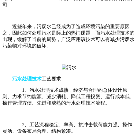
司
近些年来，污废水已经成为了造成环境污染的重要原因
之，因此如何处理污水是际上的热门课题，而污水处理技术的
出现，缓解了当前的局势，广泛应用该技术可以有减少污废水
污染物对环境的破坏。
污水处理技术
工艺要求
1
、污水处理技术成熟，经济与合理的总体设计原
则、力求节约能源、减少消耗、降低工程投资、运行成本低、
操作管理方便、先进和成熟的污水处理技术流程。
2
、工艺流程稳定、率高、抗冲击载荷能力强、操作
灵活、设备布局合理、结构紧凑。