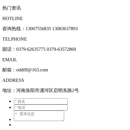
热门资讯
HOTLINE
咨询热线：
13007556835 13083637893
TELPHONE
固话：0379-62635775 0379-63572869
EMAIL
邮箱：oddfff@163.com
ADDRESS
地址：河南洛阳市瀍河区启明东路2号