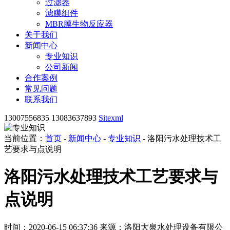
过滤器
滤膜组件
MBR膜生物反应器
关于我们
新闻中心
专业知识
公司新闻
合作案例
常见问题
联系我们
13007556835 13083637893
Sitexml
当前位置：
首页
-
新闻中心
-
专业知识
- 洛阳污水处理技术工
艺要求与点说明
洛阳污水处理技术工艺要求与
点说明
时间：2020-06-15 06:37:36
来源：洛阳大泉水处理设备有限公