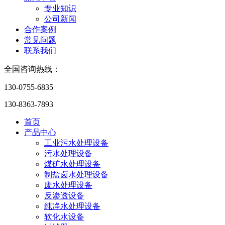
专业知识
公司新闻
合作案例
常见问题
联系我们
全国咨询热线：
130-0755-6835
130-8363-7893
首页
产品中心
工业污水处理设备
污水处理设备
煤矿水处理设备
制盐卤水处理设备
废水处理设备
反渗透设备
纯净水处理设备
软化水设备