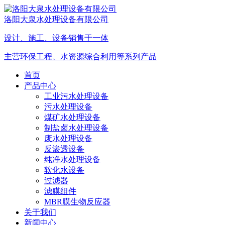
洛阳大泉水处理设备有限公司
设计、施工、设备销售于一体
主营环保工程、水资源综合利用等系列产品
首页
产品中心
工业污水处理设备
污水处理设备
煤矿水处理设备
制盐卤水处理设备
废水处理设备
反渗透设备
纯净水处理设备
软化水设备
过滤器
滤膜组件
MBR膜生物反应器
关于我们
新闻中心