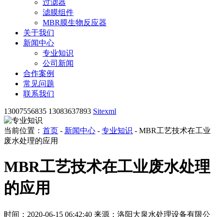
过滤器
滤膜组件
MBR膜生物反应器
关于我们
新闻中心
专业知识
公司新闻
合作案例
常见问题
联系我们
13007556835 13083637893
Sitexml
当前位置：
首页
-
新闻中心
-
专业知识
- MBR工艺技术在工业
废水处理的应用
MBR工艺技术在工业废水处理
的应用
时间：2020-06-15 06:42:40
来源：洛阳大泉水处理设备有限公