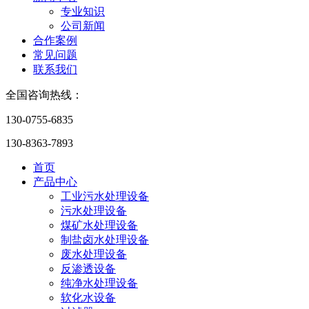
专业知识
公司新闻
合作案例
常见问题
联系我们
全国咨询热线：
130-0755-6835
130-8363-7893
首页
产品中心
工业污水处理设备
污水处理设备
煤矿水处理设备
制盐卤水处理设备
废水处理设备
反渗透设备
纯净水处理设备
软化水设备