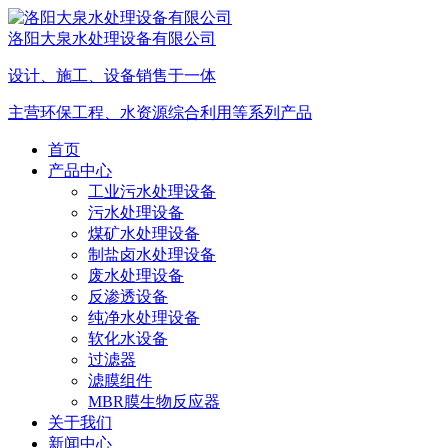
洛阳大泉水处理设备有限公司
设计、施工、设备销售于一体
主营环保工程、水资源综合利用等系列产品
首页
产品中心
工业污水处理设备
污水处理设备
煤矿水处理设备
制盐卤水处理设备
废水处理设备
反渗透设备
纯净水处理设备
软化水设备
过滤器
滤膜组件
MBR膜生物反应器
关于我们
新闻中心