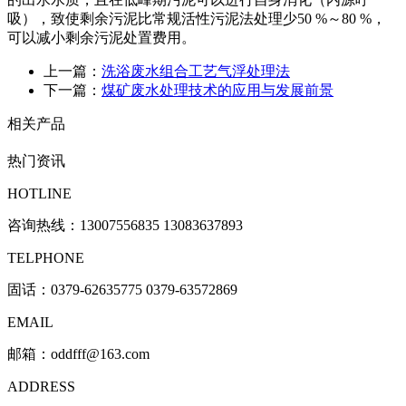
吸），致使剩余污泥比常规活性污泥法处理少50 %～80 %，
可以减小剩余污泥处置费用。
上一篇：
洗浴废水组合工艺气浮处理法
下一篇：
煤矿废水处理技术的应用与发展前景
相关产品
热门资讯
HOTLINE
咨询热线：
13007556835 13083637893
TELPHONE
固话：0379-62635775 0379-63572869
EMAIL
邮箱：oddfff@163.com
ADDRESS