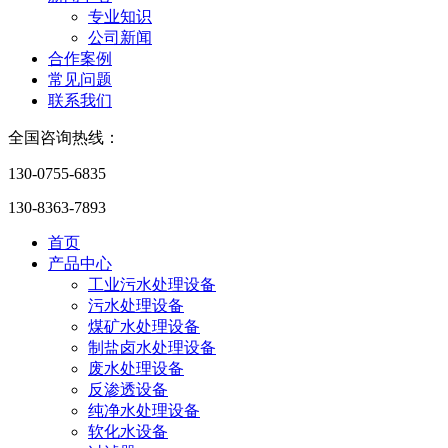
专业知识
公司新闻
合作案例
常见问题
联系我们
全国咨询热线：
130-0755-6835
130-8363-7893
首页
产品中心
工业污水处理设备
污水处理设备
煤矿水处理设备
制盐卤水处理设备
废水处理设备
反渗透设备
纯净水处理设备
软化水设备