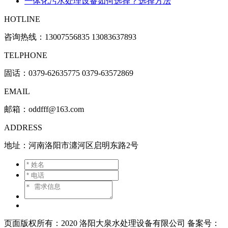
一体化污水处理设备如何选择？选择方法
HOTLINE
咨询热线：
13007556835 13083637893
TELPHONE
固话：0379-62635775 0379-63572869
EMAIL
邮箱：oddfff@163.com
ADDRESS
地址：河南洛阳市瀍河区启明东路2号
页面版权所有：2020 洛阳大泉水处理设备有限公司 备案号：