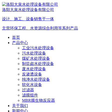
洛阳大泉水处理设备有限公司
设计、施工、设备销售于一体
主营环保工程、水资源综合利用等系列产品
首页
产品中心
工业污水处理设备
污水处理设备
煤矿水处理设备
制盐卤水处理设备
废水处理设备
反渗透设备
纯净水处理设备
软化水设备
过滤器
滤膜组件
MBR膜生物反应器
关于我们
新闻中心