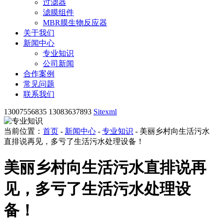
过滤器
滤膜组件
MBR膜生物反应器
关于我们
新闻中心
专业知识
公司新闻
合作案例
常见问题
联系我们
13007556835 13083637893
Sitexml
当前位置：
首页
-
新闻中心
-
专业知识
- 美丽乡村向生活污水
直排说再见，多亏了生活污水处理设备！
美丽乡村向生活污水直排说再
见，多亏了生活污水处理设
备！