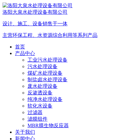
洛阳大泉水处理设备有限公司
设计、施工、设备销售于一体
主营环保工程、水资源综合利用等系列产品
首页
产品中心
工业污水处理设备
污水处理设备
煤矿水处理设备
制盐卤水处理设备
废水处理设备
反渗透设备
纯净水处理设备
软化水设备
过滤器
滤膜组件
MBR膜生物反应器
关于我们
新闻中心