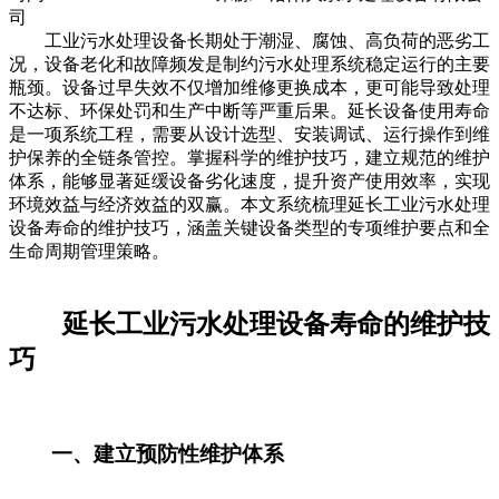
司
工业污水处理设备长期处于潮湿、腐蚀、高负荷的恶劣工
况，设备老化和故障频发是制约污水处理系统稳定运行的主要
瓶颈。设备过早失效不仅增加维修更换成本，更可能导致处理
不达标、环保处罚和生产中断等严重后果。延长设备使用寿命
是一项系统工程，需要从设计选型、安装调试、运行操作到维
护保养的全链条管控。掌握科学的维护技巧，建立规范的维护
体系，能够显著延缓设备劣化速度，提升资产使用效率，实现
环境效益与经济效益的双赢。本文系统梳理延长工业污水处理
设备寿命的维护技巧，涵盖关键设备类型的专项维护要点和全
生命周期管理策略。
延长工业污水处理设备寿命的维护技
巧
一、建立预防性维护体系