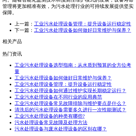
管理将更加精准有效，为污水处理行业的可持续发展提供坚实
保障。
上一篇：
工业污水处理设备管理：提升设备运行稳定性
下一篇：
工业污水处理设备如何做好日常维护与保养？
相关产品
热门资讯
工业污水处理设备选型指南：从水质到预算的全方位考
量
工业污水处理设备如何做好日常维护与保养？
工业污水处理设备管理：提升设备运行稳定性
工业污水处理设备如何通过维护实现长期稳定运行？
工业污水处理设备在不同行业的应用典范
工业污水处理设备常见故障排除与维护要点是什么？
清洗后的污水处理设备需要多久进行一次性能测试？
工业污水处理设备的种类有哪些?
污水处理设备常见故障及处理方法
污水处理设备与废水处理设备的区别在哪？