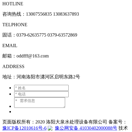
HOTLINE
咨询热线：
13007556835 13083637893
TELPHONE
固话：0379-62635775 0379-63572869
EMAIL
邮箱：oddfff@163.com
ADDRESS
地址：河南洛阳市瀍河区启明东路2号
页面版权所有：2020 洛阳大泉水处理设备有限公司 备案号：
豫ICP备12010616号-6
豫公网安备 41030402000088号
技术