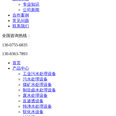
专业知识
公司新闻
合作案例
常见问题
联系我们
全国咨询热线：
130-0755-6835
130-8363-7893
首页
产品中心
工业污水处理设备
污水处理设备
煤矿水处理设备
制盐卤水处理设备
废水处理设备
反渗透设备
纯净水处理设备
软化水设备