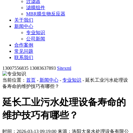
过滤器
滤膜组件
MBR膜生物反应器
关于我们
新闻中心
专业知识
公司新闻
合作案例
常见问题
联系我们
13007556835 13083637893
Sitexml
当前位置：
首页
-
新闻中心
-
专业知识
- 延长工业污水处理设
备寿命的维护技巧有哪些？
延长工业污水处理设备寿命的
维护技巧有哪些？
时间：2026-03-13 09:19:00
来源：洛阳大泉水处理设备有限公